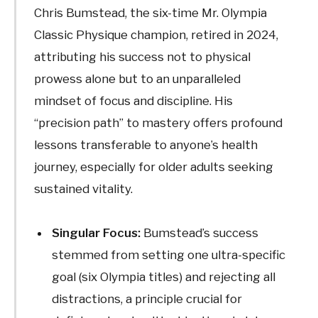
Chris Bumstead, the six-time Mr. Olympia
Classic Physique champion, retired in 2024,
attributing his success not to physical
prowess alone but to an unparalleled
mindset of focus and discipline. His
“precision path” to mastery offers profound
lessons transferable to anyone’s health
journey, especially for older adults seeking
sustained vitality.
Singular Focus:
Bumstead’s success
stemmed from setting one ultra-specific
goal (six Olympia titles) and rejecting all
distractions, a principle crucial for