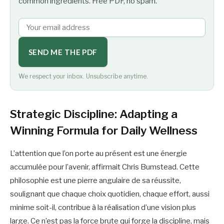
common ingredients. Free PDF, no spam.
SEND ME THE PDF
We respect your inbox. Unsubscribe anytime.
Strategic Discipline: Adapting a
Winning Formula for Daily Wellness
L’attention que l’on porte au présent est une énergie
accumulée pour l’avenir, affirmait Chris Bumstead. Cette
philosophie est une pierre angulaire de sa réussite,
soulignant que chaque choix quotidien, chaque effort, aussi
minime soit-il, contribue à la réalisation d’une vision plus
large. Ce n’est pas la force brute qui forge la discipline, mais