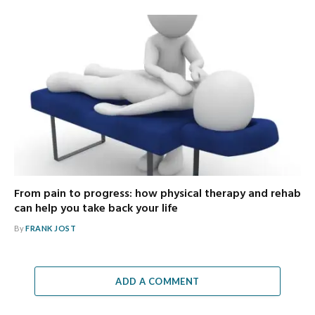
From pain to progress: how physical therapy and rehab
can help you take back your life
By
FRANK JOST
ADD A COMMENT