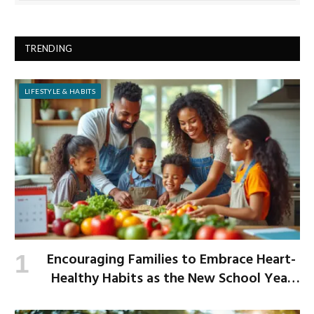
TRENDING
LIFESTYLE & HABITS
Encouraging Families to Embrace Heart-
Healthy Habits as the New School Year
Begins