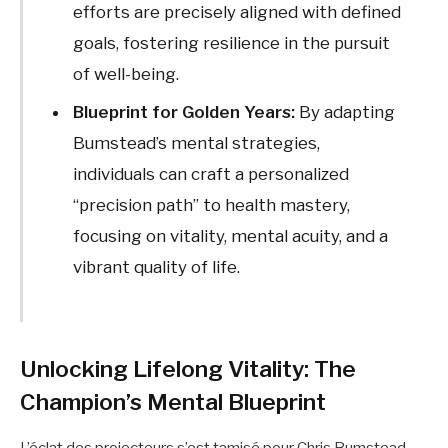
efforts are precisely aligned with defined
goals, fostering resilience in the pursuit
of well-being.
Blueprint for Golden Years:
By adapting
Bumstead’s mental strategies,
individuals can craft a personalized
“precision path” to health mastery,
focusing on vitality, mental acuity, and a
vibrant quality of life.
Unlocking Lifelong Vitality: The
Champion’s Mental Blueprint