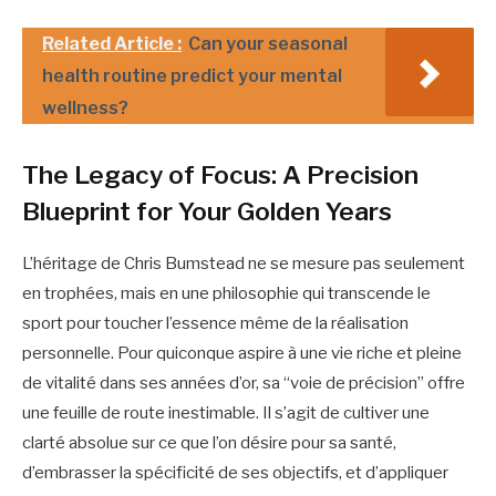
Related Article :
Can your seasonal
health routine predict your mental
wellness?
The Legacy of Focus: A Precision
Blueprint for Your Golden Years
L’héritage de Chris Bumstead ne se mesure pas seulement
en trophées, mais en une philosophie qui transcende le
sport pour toucher l’essence même de la réalisation
personnelle. Pour quiconque aspire à une vie riche et pleine
de vitalité dans ses années d’or, sa “voie de précision” offre
une feuille de route inestimable. Il s’agit de cultiver une
clarté absolue sur ce que l’on désire pour sa santé,
d’embrasser la spécificité de ses objectifs, et d’appliquer