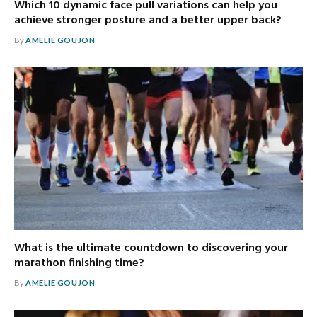
Which 10 dynamic face pull variations can help you
achieve stronger posture and a better upper back?
By
AMELIE GOUJON
What is the ultimate countdown to discovering your
marathon finishing time?
By
AMELIE GOUJON