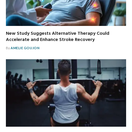
New Study Suggests Alternative Therapy Could
Accelerate and Enhance Stroke Recovery
By
AMELIE GOUJON