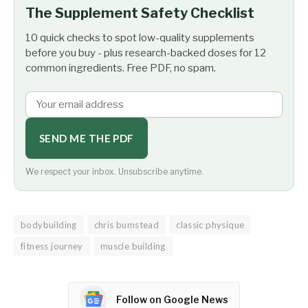
The Supplement Safety Checklist
10 quick checks to spot low-quality supplements
before you buy - plus research-backed doses for 12
common ingredients. Free PDF, no spam.
SEND ME THE PDF
We respect your inbox. Unsubscribe anytime.
bodybuilding
chris bumstead
classic physique
fitness journey
muscle building
Follow on Google News