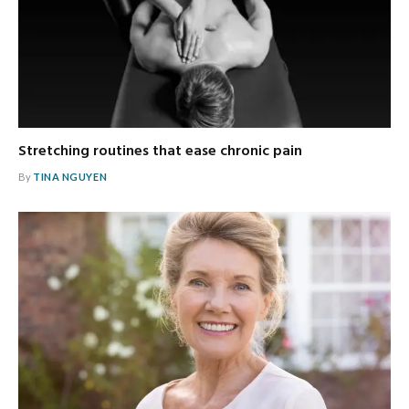
Stretching routines that ease chronic pain
By
TINA NGUYEN