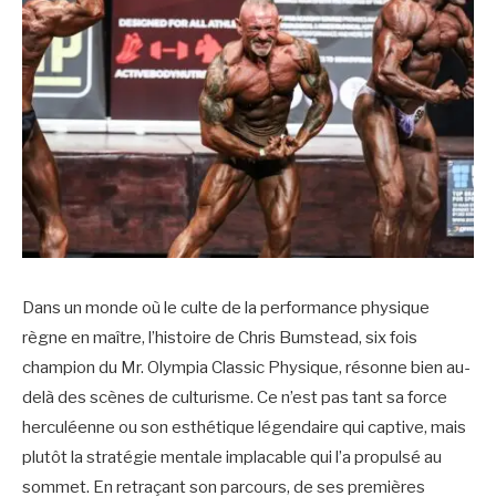
Dans un monde où le culte de la performance physique
règne en maître, l’histoire de Chris Bumstead, six fois
champion du Mr. Olympia Classic Physique, résonne bien au-
delà des scènes de culturisme. Ce n’est pas tant sa force
herculéenne ou son esthétique légendaire qui captive, mais
plutôt la stratégie mentale implacable qui l’a propulsé au
sommet. En retraçant son parcours, de ses premières