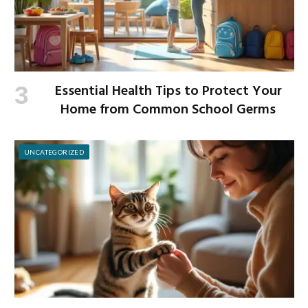
Essential Health Tips to Protect Your
Home from Common School Germs
UNCATEGORIZED