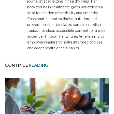
journalist specializing in healthy living. Her
background in healthcare gives her articles a
solid foundation of credibility and empathy.
Passionate about wellness, nutrition, and
prevention, she translates complex medical
topics into clear, accessible content for a wide
audience. Through her writing, Amélie aims to
empower readers to make informed choices
and adopt healthier daily habits.
CONTINUE
READING