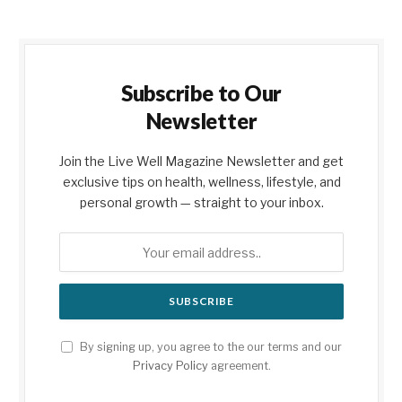
Subscribe to Our
Newsletter
Join the Live Well Magazine Newsletter and get
exclusive tips on health, wellness, lifestyle, and
personal growth — straight to your inbox.
By signing up, you agree to the our terms and our
Privacy Policy
agreement.