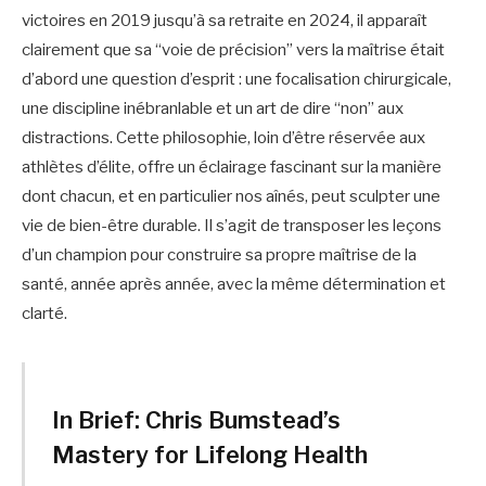
victoires en 2019 jusqu’à sa retraite en 2024, il apparaît
clairement que sa “voie de précision” vers la maîtrise était
d’abord une question d’esprit : une focalisation chirurgicale,
une discipline inébranlable et un art de dire “non” aux
distractions. Cette philosophie, loin d’être réservée aux
athlètes d’élite, offre un éclairage fascinant sur la manière
dont chacun, et en particulier nos aînés, peut sculpter une
vie de bien-être durable. Il s’agit de transposer les leçons
d’un champion pour construire sa propre maîtrise de la
santé, année après année, avec la même détermination et
clarté.
In Brief: Chris Bumstead’s
Mastery for Lifelong Health