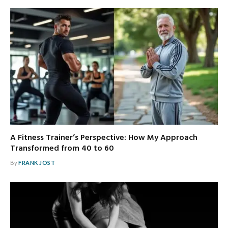
A Fitness Trainer’s Perspective: How My Approach
Transformed from 40 to 60
By
FRANK JOST