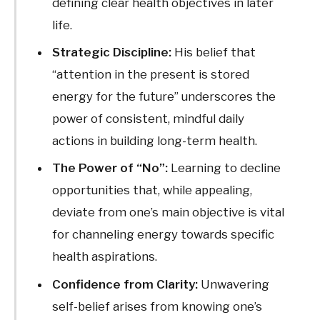
defining clear health objectives in later
life.
Strategic Discipline:
His belief that
“attention in the present is stored
energy for the future” underscores the
power of consistent, mindful daily
actions in building long-term health.
The Power of “No”:
Learning to decline
opportunities that, while appealing,
deviate from one’s main objective is vital
for channeling energy towards specific
health aspirations.
Confidence from Clarity:
Unwavering
self-belief arises from knowing one’s